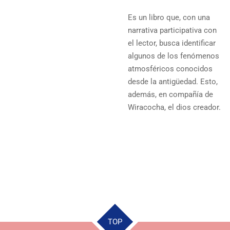
Es un libro que, con una
narrativa participativa con
el lector, busca identificar
algunos de los fenómenos
atmosféricos conocidos
desde la antigüedad. Esto,
además, en compañía de
Wiracocha, el dios creador.
TOP