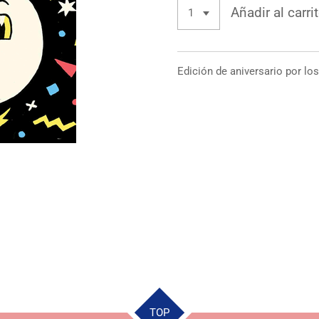
Añadir al carri
Edición de aniversario por lo
TOP